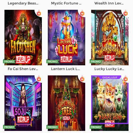
Legendary Beasts Level UP
Mystic Fortune Deluxe Level UP
Wealth Inn Level UP
Fa Cai Shen Level UP
Lantern Luck Level UP
Lucky Lucky Level UP
EKSKLUSIF