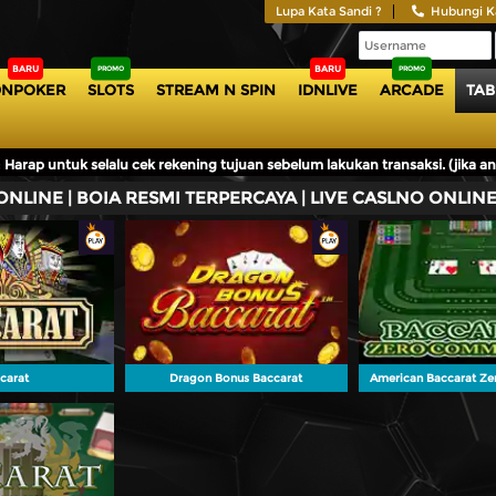
Lupa Kata Sandi ?
Hubungi K
BARU
BARU
PROMO
PROMO
DNPOKER
SLOTS
STREAM N SPIN
IDNLIVE
ARCADE
TAB
p untuk selalu cek rekening tujuan sebelum lakukan transaksi. (jika an
T ONLINE | BOIA RESMI TERPERCAYA | LIVE CASLNO ONLIN
carat
Dragon Bonus Baccarat