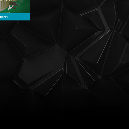
carat