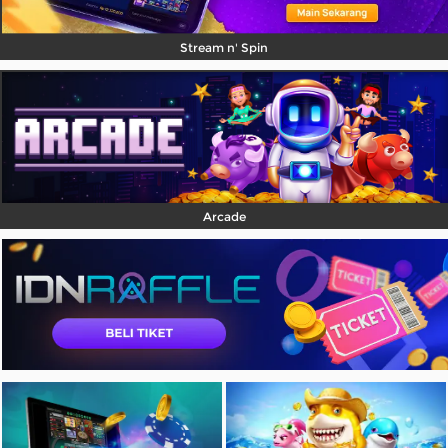
Stream n' Spin
Arcade