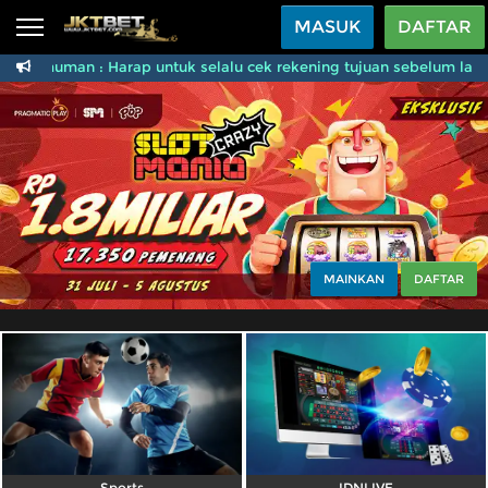
Beranda
MASUK
DAFTAR
ngumuman : Harap untuk selalu cek rekening tujuan sebelum laku
Sports
BARU
PROMO
JKTBET | Situs SIot On
Live Casino
BARU
IDNPoker
BARU
Slots
PROMO
IDNLIVE
BARU
MAINKAN
DAFTAR
Stream N Spin
Arcade
PROMO
Table Games
Lottery
BARU
PROMO
IDNRaffle
Sports
IDNLIVE