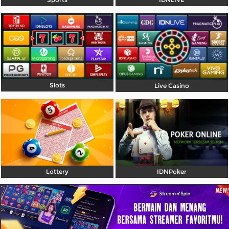
Referral
Promosi
Hubungi Kami
Live Chat
Slots
Live Casino
Pengaduan Customer
Pilih Bahasa:
Lottery
IDNPoker
MASUK
DAFTAR
&copy; JKTBET | Situs SIot Online | BoIa Resmi
Terpercaya | Live Caslno Online. Hak Cipta
Dilindungi.