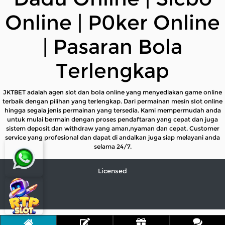
Online | P0ker Online
| Pasaran Bola
Terlengkap
JKTBET adalah agen slot dan boIa online yang menyediakan game online
terbaik dengan pilihan yang terlengkap. Dari permainan mesin sIot online
hingga segala jenis permainan yang tersedia. Kami mempermudah anda
untuk mulai bermain dengan proses pendaftaran yang cepat dan juga
sistem deposit dan withdraw yang aman,nyaman dan cepat. Customer
service yang profesional dan dapat di andalkan juga siap melayani anda
selama 24/7.
Licensed