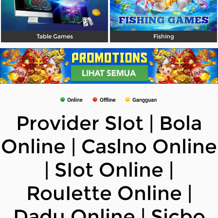
Table Games
Fishing
Provider SIot | Bola
Online | Caslno Online
| SIot Online |
RouIette Online |
Dadu Online | Sicbo